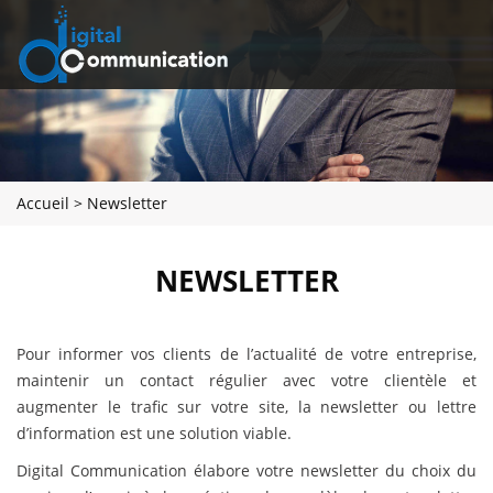
Accueil
>
Newsletter
NEWSLETTER
Pour informer vos clients de l’actualité de votre entreprise,
maintenir un contact régulier avec votre clientèle et
augmenter le trafic sur votre site, la newsletter ou lettre
d’information est une solution viable.
Digital Communication élabore votre newsletter du choix du