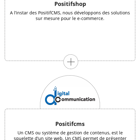
Positifshop
A l’instar des PositifCMS, nous développons des solutions
sur mesure pour le e-commerce.
Positifcms
Un CMS ou système de gestion de contenus, est le
squelette d’un site web. Un CMS permet de présenter