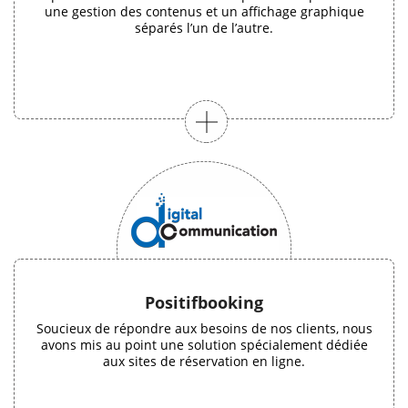
une gestion des contenus et un affichage graphique
séparés l’un de l’autre.
Positifbooking
Soucieux de répondre aux besoins de nos clients, nous
avons mis au point une solution spécialement dédiée
aux sites de réservation en ligne.