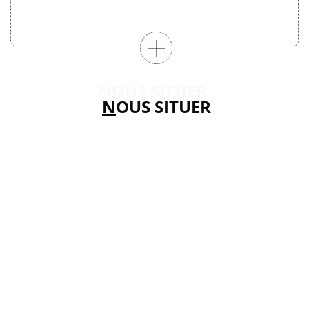
NOUS SITUER
N
OUS SITUER