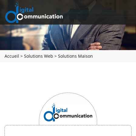
Accueil
>
Solutions Web
>
Solutions Maison