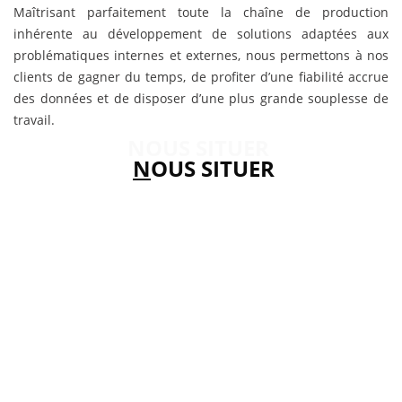
Maîtrisant parfaitement toute la chaîne de production
inhérente au développement de solutions adaptées aux
problématiques internes et externes, nous permettons à nos
clients de gagner du temps, de profiter d’une fiabilité accrue
des données et de disposer d’une plus grande souplesse de
travail.
NOUS SITUER
N
OUS SITUER