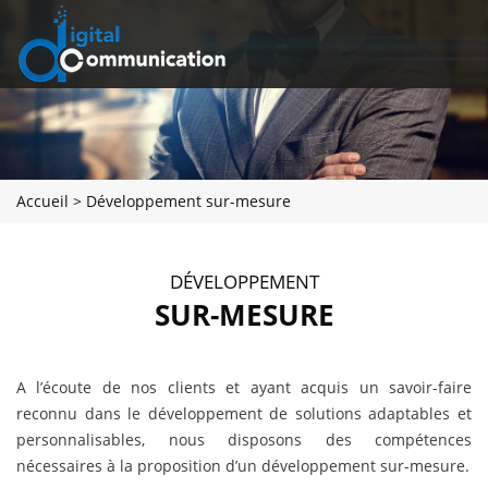
Accueil
>
Développement sur-mesure
DÉVELOPPEMENT
SUR-MESURE
A l’écoute de nos clients et ayant acquis un savoir-faire
reconnu dans le développement de solutions adaptables et
personnalisables, nous disposons des compétences
nécessaires à la proposition d’un développement sur-mesure.