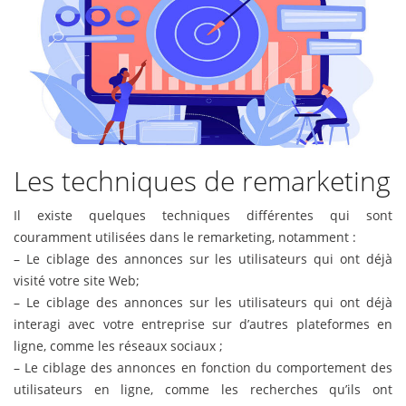
Les techniques de remarketing
Il existe quelques techniques différentes qui sont
couramment utilisées dans le remarketing, notamment :
– Le ciblage des annonces sur les utilisateurs qui ont déjà
visité votre site Web;
– Le ciblage des annonces sur les utilisateurs qui ont déjà
interagi avec votre entreprise sur d’autres plateformes en
ligne, comme les réseaux sociaux ;
– Le ciblage des annonces en fonction du comportement des
utilisateurs en ligne, comme les recherches qu’ils ont