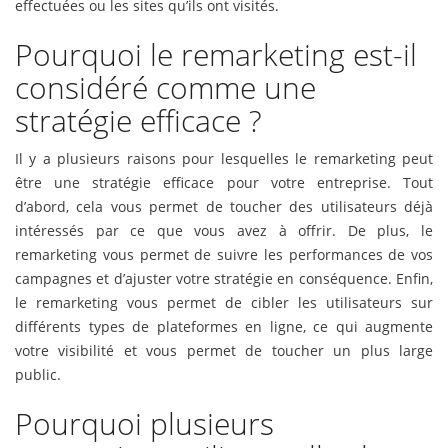
effectuées ou les sites qu’ils ont visités.
Pourquoi le remarketing est-il
considéré comme une
stratégie efficace ?
Il y a plusieurs raisons pour lesquelles le remarketing peut
être une stratégie efficace pour votre entreprise. Tout
d’abord, cela vous permet de toucher des utilisateurs déjà
intéressés par ce que vous avez à offrir. De plus, le
remarketing vous permet de suivre les performances de vos
campagnes et d’ajuster votre stratégie en conséquence. Enfin,
le remarketing vous permet de cibler les utilisateurs sur
différents types de plateformes en ligne, ce qui augmente
votre visibilité et vous permet de toucher un plus large
public.
Pourquoi plusieurs