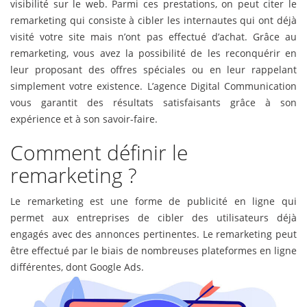
visibilité sur le web. Parmi ces prestations, on peut citer le
remarketing qui consiste à cibler les internautes qui ont déjà
visité votre site mais n’ont pas effectué d’achat. Grâce au
remarketing, vous avez la possibilité de les reconquérir en
leur proposant des offres spéciales ou en leur rappelant
simplement votre existence. L’agence Digital Communication
vous garantit des résultats satisfaisants grâce à son
expérience et à son savoir-faire.
Comment définir le
remarketing ?
Le remarketing est une forme de publicité en ligne qui
permet aux entreprises de cibler des utilisateurs déjà
engagés avec des annonces pertinentes. Le remarketing peut
être effectué par le biais de nombreuses plateformes en ligne
différentes, dont Google Ads.