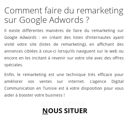
Comment faire du remarketing
sur Google Adwords ?
Il existe différentes manières de faire du remarketing sur
Google Adwords : en créant des listes d’internautes ayant
visité votre site (listes de remarketing), en affichant des
annonces ciblées à ceux-ci lorsqu’ils naviguent sur le web ou
encore en les incitant à revenir sur votre site avec des offres
spéciales.
Enfin, le remarketing est une technique très efficace pour
améliorer vos ventes sur internet. L’agence Digital
Communication en Tunisie est à votre disposition pour vous
aider à booster votre business !
NOUS SITUER
N
OUS SITUER