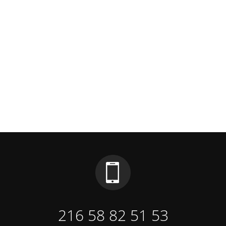
216 58 82 51 53