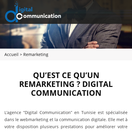
Accueil
>
Remarketing
QU’EST CE QU’UN
REMARKETING ? DIGITAL
COMMUNICATION
L’agence “Digital Communication” en Tunisie est spécialisée
dans le webmarketing et la communication digitale. Elle met à
votre disposition plusieurs prestations pour améliorer votre