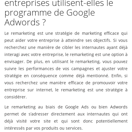
entreprises utilisent-elles le
programme de Google
Adwords ?
Le remarketing est une stratégie de marketing efficace qui
peut aider votre entreprise à atteindre ses objectifs. Si vous
recherchez une manière de cibler les internautes ayant déjà
interagi avec votre entreprise, le remarketing est une option à
envisager. De plus, en utilisant le remarketing, vous pouvez
suivre les performances de vos campagnes et ajuster votre
stratégie en conséquence comme déjà mentionné. Enfin, si
vous recherchez une manière efficace de promouvoir votre
entreprise sur internet, le remarketing est une stratégie à
considérer.
Le remarketing au biais de Google Ads ou bien Adwords
permet de s’adresser directement aux internautes qui ont
déjà visité votre site et qui sont donc potentiellement
intéressés par vos produits ou services.